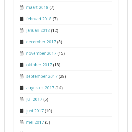
maart 2018
(7)
februari 2018
(7)
januari 2018
(12)
december 2017
(8)
november 2017
(15)
oktober 2017
(18)
september 2017
(28)
augustus 2017
(14)
juli 2017
(5)
juni 2017
(10)
mei 2017
(5)