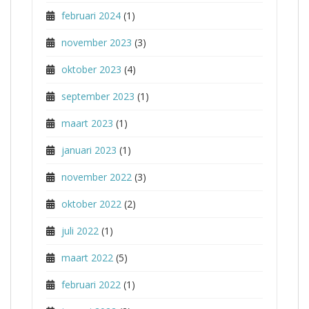
februari 2024
(1)
november 2023
(3)
oktober 2023
(4)
september 2023
(1)
maart 2023
(1)
januari 2023
(1)
november 2022
(3)
oktober 2022
(2)
juli 2022
(1)
maart 2022
(5)
februari 2022
(1)