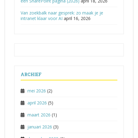
een SharePoint pagina (2026)
april 18, 2026
Van zoekbalk naar gesprek: zo maak je je
intranet klaar voor AI
april 16, 2026
ARCHIEF
mei 2026
(2)
april 2026
(5)
maart 2026
(1)
januari 2026
(3)