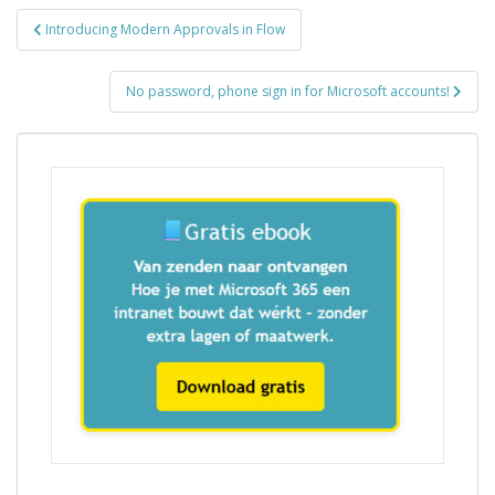
Bericht
Introducing Modern Approvals in Flow
navigatie
No password, phone sign in for Microsoft accounts!