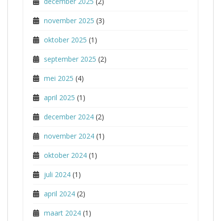
december 2025
(2)
november 2025
(3)
oktober 2025
(1)
september 2025
(2)
mei 2025
(4)
april 2025
(1)
december 2024
(2)
november 2024
(1)
oktober 2024
(1)
juli 2024
(1)
april 2024
(2)
maart 2024
(1)