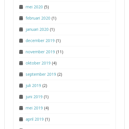
mei 2020
(5)
februari 2020
(1)
januari 2020
(1)
december 2019
(1)
november 2019
(11)
oktober 2019
(4)
september 2019
(2)
juli 2019
(2)
juni 2019
(1)
mei 2019
(4)
april 2019
(1)