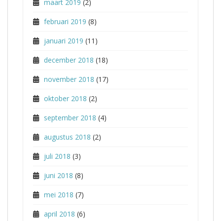
maart 2019
(2)
februari 2019
(8)
januari 2019
(11)
december 2018
(18)
november 2018
(17)
oktober 2018
(2)
september 2018
(4)
augustus 2018
(2)
juli 2018
(3)
juni 2018
(8)
mei 2018
(7)
april 2018
(6)