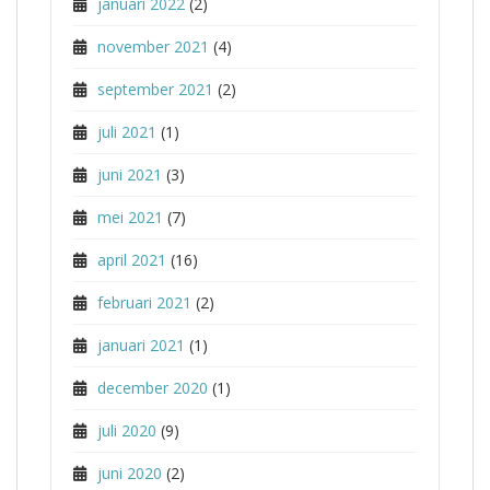
januari 2022
(2)
november 2021
(4)
september 2021
(2)
juli 2021
(1)
juni 2021
(3)
mei 2021
(7)
april 2021
(16)
februari 2021
(2)
januari 2021
(1)
december 2020
(1)
juli 2020
(9)
juni 2020
(2)