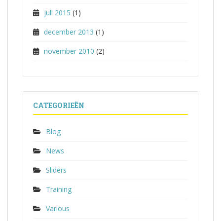
juli 2015
(1)
december 2013
(1)
november 2010
(2)
CATEGORIEËN
Blog
News
Sliders
Training
Various