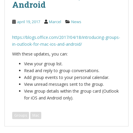
Android
april 19, 2017
Marcel
News
https://blogs.office.com/2017/04/18/introducing-groups-
in-outlook-for-mac-ios-and-android/
With these updates, you can:
View your group list.
Read and reply to group conversations.
Add group events to your personal calendar.
View unread messages sent to the group.
View group details within the group card (Outlook
for iOS and Android only).
Groups
Mac