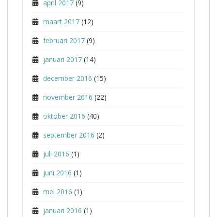
april 2017
(9)
maart 2017
(12)
februari 2017
(9)
januari 2017
(14)
december 2016
(15)
november 2016
(22)
oktober 2016
(40)
september 2016
(2)
juli 2016
(1)
juni 2016
(1)
mei 2016
(1)
januari 2016
(1)