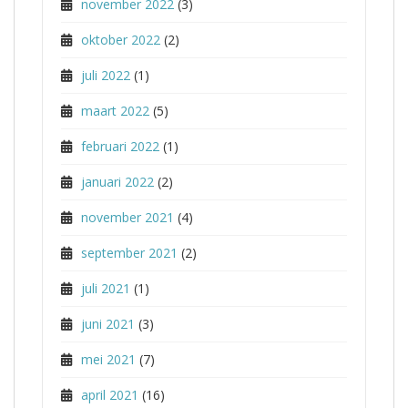
november 2022
(3)
oktober 2022
(2)
juli 2022
(1)
maart 2022
(5)
februari 2022
(1)
januari 2022
(2)
november 2021
(4)
september 2021
(2)
juli 2021
(1)
juni 2021
(3)
mei 2021
(7)
april 2021
(16)