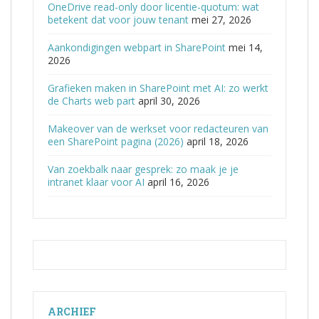
OneDrive read-only door licentie-quotum: wat
betekent dat voor jouw tenant
mei 27, 2026
Aankondigingen webpart in SharePoint
mei 14,
2026
Grafieken maken in SharePoint met AI: zo werkt
de Charts web part
april 30, 2026
Makeover van de werkset voor redacteuren van
een SharePoint pagina (2026)
april 18, 2026
Van zoekbalk naar gesprek: zo maak je je
intranet klaar voor AI
april 16, 2026
ARCHIEF