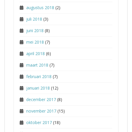
augustus 2018
(2)
juli 2018
(3)
juni 2018
(8)
mei 2018
(7)
april 2018
(6)
maart 2018
(7)
februari 2018
(7)
januari 2018
(12)
december 2017
(8)
november 2017
(15)
oktober 2017
(18)