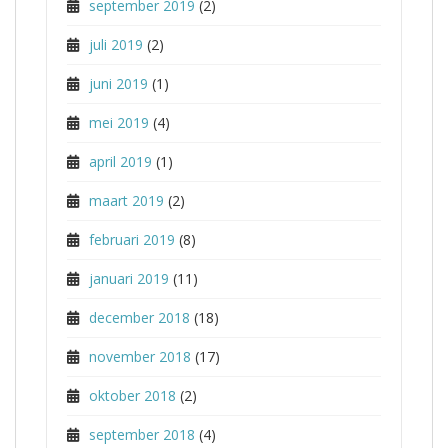
september 2019
(2)
juli 2019
(2)
juni 2019
(1)
mei 2019
(4)
april 2019
(1)
maart 2019
(2)
februari 2019
(8)
januari 2019
(11)
december 2018
(18)
november 2018
(17)
oktober 2018
(2)
september 2018
(4)