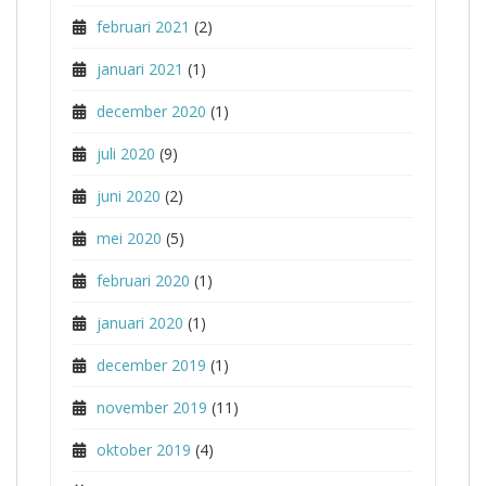
februari 2021
(2)
januari 2021
(1)
december 2020
(1)
juli 2020
(9)
juni 2020
(2)
mei 2020
(5)
februari 2020
(1)
januari 2020
(1)
december 2019
(1)
november 2019
(11)
oktober 2019
(4)