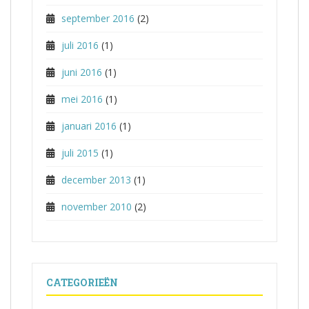
september 2016
(2)
juli 2016
(1)
juni 2016
(1)
mei 2016
(1)
januari 2016
(1)
juli 2015
(1)
december 2013
(1)
november 2010
(2)
CATEGORIEËN