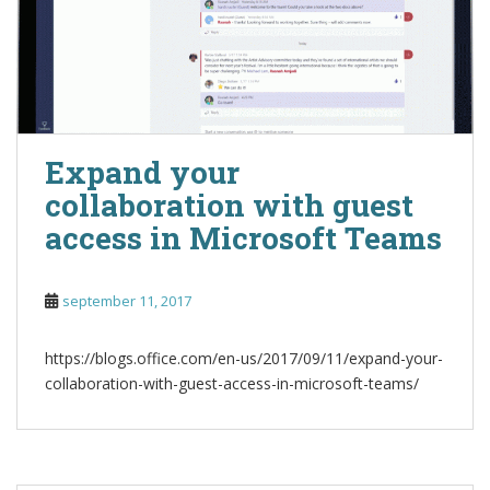
Expand your
collaboration with guest
access in Microsoft Teams
september 11, 2017
https://blogs.office.com/en-us/2017/09/11/expand-your-
collaboration-with-guest-access-in-microsoft-teams/