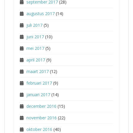
september 2017
(28)
augustus 2017
(14)
juli 2017
(5)
juni 2017
(10)
mei 2017
(5)
april 2017
(9)
maart 2017
(12)
februari 2017
(9)
januari 2017
(14)
december 2016
(15)
november 2016
(22)
oktober 2016
(40)