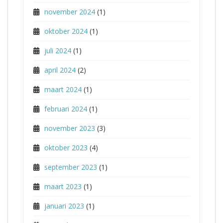
november 2024
(1)
oktober 2024
(1)
juli 2024
(1)
april 2024
(2)
maart 2024
(1)
februari 2024
(1)
november 2023
(3)
oktober 2023
(4)
september 2023
(1)
maart 2023
(1)
januari 2023
(1)