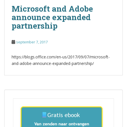
Microsoft and Adobe
announce expanded
partnership
september 7, 2017
https://blogs.office.com/en-us/2017/09/07/microsoft-
and-adobe-announce-expanded-partnership/