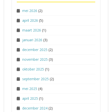
mei 2026
(2)
april 2026
(5)
maart 2026
(1)
januari 2026
(3)
december 2025
(2)
november 2025
(3)
oktober 2025
(1)
september 2025
(2)
mei 2025
(4)
april 2025
(1)
december 2024
(2)