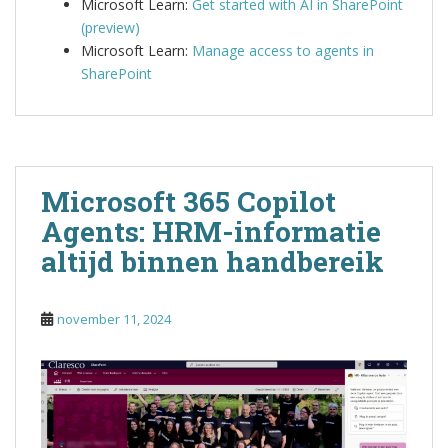
Microsoft Learn:
Get started with AI in SharePoint
(preview)
Microsoft Learn:
Manage access to agents in
SharePoint
Microsoft 365 Copilot
Agents: HRM-informatie
altijd binnen handbereik
november 11, 2024