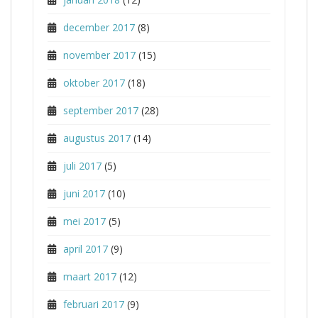
december 2017
(8)
november 2017
(15)
oktober 2017
(18)
september 2017
(28)
augustus 2017
(14)
juli 2017
(5)
juni 2017
(10)
mei 2017
(5)
april 2017
(9)
maart 2017
(12)
februari 2017
(9)