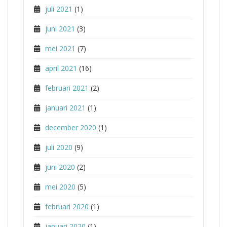
juli 2021
(1)
juni 2021
(3)
mei 2021
(7)
april 2021
(16)
februari 2021
(2)
januari 2021
(1)
december 2020
(1)
juli 2020
(9)
juni 2020
(2)
mei 2020
(5)
februari 2020
(1)
januari 2020
(1)