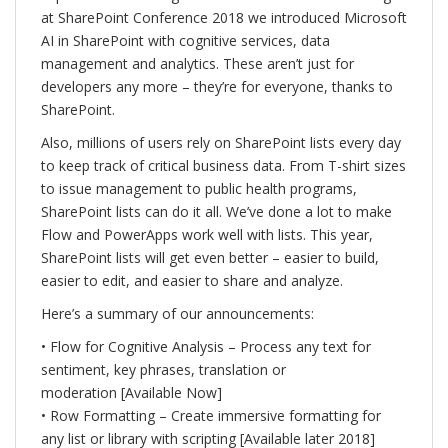
at SharePoint Conference 2018 we introduced Microsoft
AI in SharePoint with cognitive services, data
management and analytics. These aren’t just for
developers any more – they’re for everyone, thanks to
SharePoint.
Also, millions of users rely on SharePoint lists every day
to keep track of critical business data. From T-shirt sizes
to issue management to public health programs,
SharePoint lists can do it all. We’ve done a lot to make
Flow and PowerApps work well with lists. This year,
SharePoint lists will get even better – easier to build,
easier to edit, and easier to share and analyze.
Here’s a summary of our announcements:
• Flow for Cognitive Analysis – Process any text for
sentiment, key phrases, translation or
moderation [Available Now]
• Row Formatting – Create immersive formatting for
any list or library with scripting [Available later 2018]