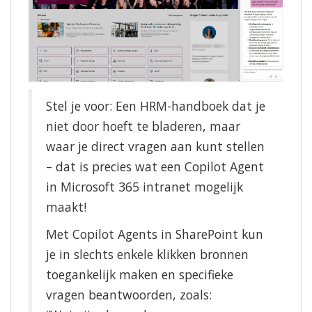
Stel je voor: Een HRM-handboek dat je
niet door hoeft te bladeren, maar
waar je direct vragen aan kunt stellen
– dat is precies wat een Copilot Agent
in Microsoft 365 intranet mogelijk
maakt!
Met Copilot Agents in SharePoint kun
je in slechts enkele klikken bronnen
toegankelijk maken en specifieke
vragen beantwoorden, zoals: