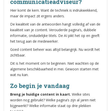
communicatieadviseur?
Hier komt de kern. Want de techniek is indrukwekkend,
maar de impact zit ergens anders.
De kwaliteit van de antwoorden hangt volledig af van de
kwaliteit van je content. Verouderde pagina’s, dubbele
informatie, onduidelijke titels. De AI pikt het op en geeft
het terug aan de medewerker.
Goed content beheer was altijd belangrijk. Nu wordt het
zichtbaar.
Dit is het moment om te beginnen. Niet wachten op de
algemene beschikbaarheid in mei. Gewoon starten met
wat nu kan.
Zo begin je vandaag
Breng je huidige content in kaart.
Welke sites
worden nog gebruikt? Welke pagina’s zijn al jaren niet
bijgewerkt? Welke informatie staat op drie plekken