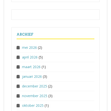
ARCHIEF
mei 2026
(2)
april 2026
(5)
maart 2026
(1)
januari 2026
(3)
december 2025
(2)
november 2025
(3)
oktober 2025
(1)