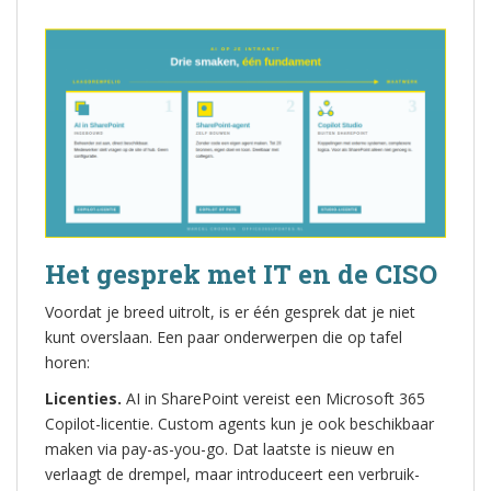
Het gesprek met IT en de CISO
Voordat je breed uitrolt, is er één gesprek dat je niet
kunt overslaan. Een paar onderwerpen die op tafel
horen:
Licenties.
AI in SharePoint vereist een Microsoft 365
Copilot-licentie. Custom agents kun je ook beschikbaar
maken via pay-as-you-go. Dat laatste is nieuw en
verlaagt de drempel, maar introduceert een verbruik-