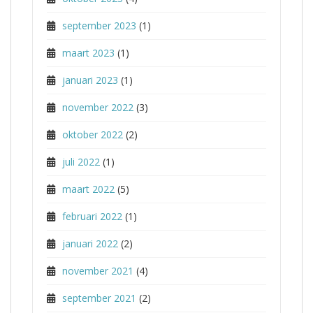
september 2023
(1)
maart 2023
(1)
januari 2023
(1)
november 2022
(3)
oktober 2022
(2)
juli 2022
(1)
maart 2022
(5)
februari 2022
(1)
januari 2022
(2)
november 2021
(4)
september 2021
(2)