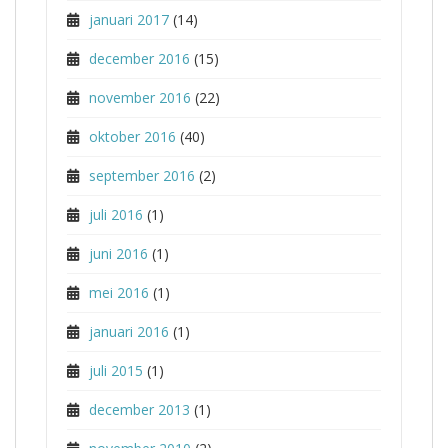
januari 2017
(14)
december 2016
(15)
november 2016
(22)
oktober 2016
(40)
september 2016
(2)
juli 2016
(1)
juni 2016
(1)
mei 2016
(1)
januari 2016
(1)
juli 2015
(1)
december 2013
(1)