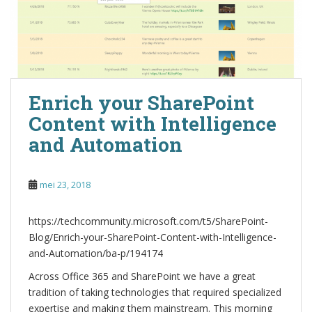
Enrich your SharePoint
Content with Intelligence
and Automation
mei 23, 2018
https://techcommunity.microsoft.com/t5/SharePoint-
Blog/Enrich-your-SharePoint-Content-with-Intelligence-
and-Automation/ba-p/194174
Across Office 365 and SharePoint we have a great
tradition of taking technologies that required specialized
expertise and making them mainstream. This morning