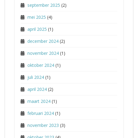
september 2025
(2)
mei 2025
(4)
april 2025
(1)
december 2024
(2)
november 2024
(1)
oktober 2024
(1)
juli 2024
(1)
april 2024
(2)
maart 2024
(1)
februari 2024
(1)
november 2023
(3)
oktober 2023
(4)