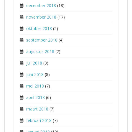
december 2018
(18)
november 2018
(17)
oktober 2018
(2)
september 2018
(4)
augustus 2018
(2)
juli 2018
(3)
juni 2018
(8)
mei 2018
(7)
april 2018
(6)
maart 2018
(7)
februari 2018
(7)
januari 2018
(12)