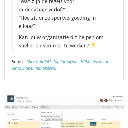
“Wat zijn de regels voor
ouderschapsverlof?”
“Hoe zit onze sportvergoeding in
elkaar?”
Kan jouw organisatie dit helpen om
sneller en slimmer te werken?
Source:
Microsoft 365 Copilot Agents: HRM-informatie
altijd binnen handbereik