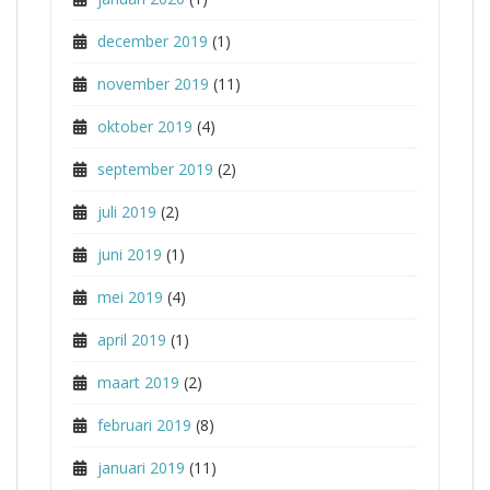
december 2019
(1)
november 2019
(11)
oktober 2019
(4)
september 2019
(2)
juli 2019
(2)
juni 2019
(1)
mei 2019
(4)
april 2019
(1)
maart 2019
(2)
februari 2019
(8)
januari 2019
(11)