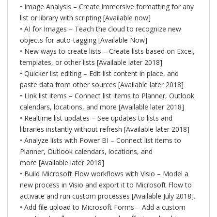
• Image Analysis – Create immersive formatting for any
list or library with scripting [Available now]
• AI for Images – Teach the cloud to recognize new
objects for auto-tagging [Available Now]
• New ways to create lists – Create lists based on Excel,
templates, or other lists [Available later 2018]
• Quicker list editing – Edit list content in place, and
paste data from other sources [Available later 2018]
• Link list items – Connect list items to Planner, Outlook
calendars, locations, and more [Available later 2018]
• Realtime list updates – See updates to lists and
libraries instantly without refresh [Available later 2018]
• Analyze lists with Power BI – Connect list items to
Planner, Outlook calendars, locations, and
more [Available later 2018]
• Build Microsoft Flow workflows with Visio – Model a
new process in Visio and export it to Microsoft Flow to
activate and run custom processes [Available July 2018].
• Add file upload to Microsoft Forms – Add a custom