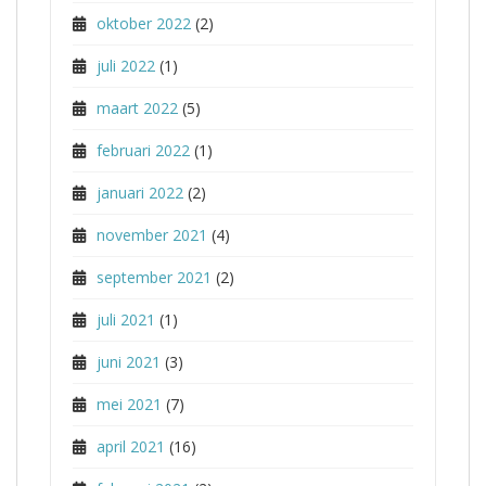
oktober 2022
(2)
juli 2022
(1)
maart 2022
(5)
februari 2022
(1)
januari 2022
(2)
november 2021
(4)
september 2021
(2)
juli 2021
(1)
juni 2021
(3)
mei 2021
(7)
april 2021
(16)