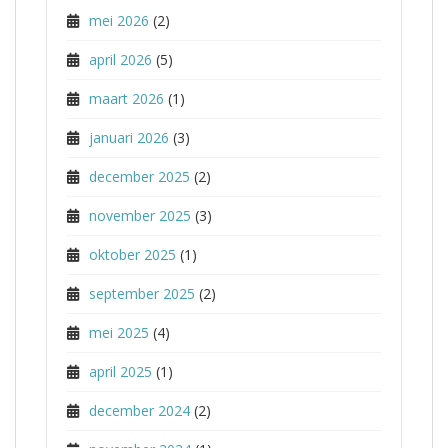
mei 2026
(2)
april 2026
(5)
maart 2026
(1)
januari 2026
(3)
december 2025
(2)
november 2025
(3)
oktober 2025
(1)
september 2025
(2)
mei 2025
(4)
april 2025
(1)
december 2024
(2)