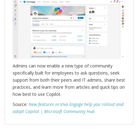
Admins can now enable a new type of community
specifically built for employees to ask questions, seek
support from both their peers and IT admins, share best
practices, and learn more from articles and quick tips on
how best to use Copilot.
Source:
New features in Viva Engage help you rollout and
adopt Copilot | Microsoft Community Hub