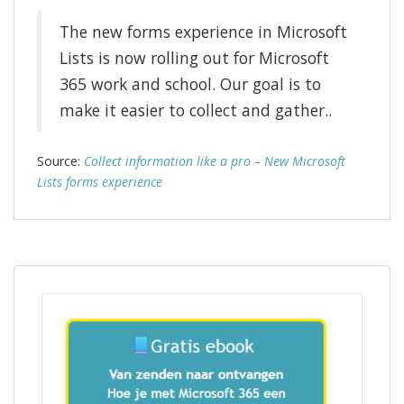
The new forms experience in Microsoft
Lists is now rolling out for Microsoft
365 work and school. Our goal is to
make it easier to collect and gather..
Source:
Collect information like a pro – New Microsoft
Lists forms experience