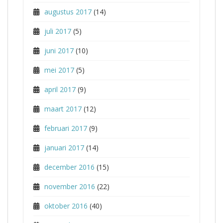
augustus 2017
(14)
juli 2017
(5)
juni 2017
(10)
mei 2017
(5)
april 2017
(9)
maart 2017
(12)
februari 2017
(9)
januari 2017
(14)
december 2016
(15)
november 2016
(22)
oktober 2016
(40)