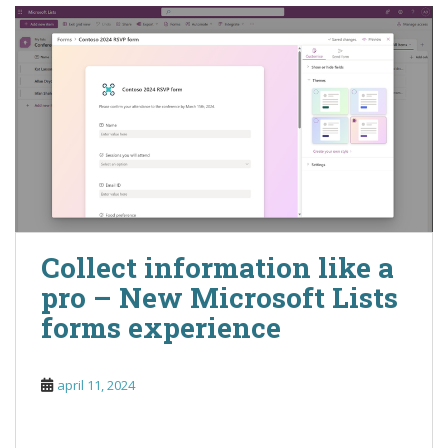
Collect information like a
pro – New Microsoft Lists
forms experience
april 11, 2024