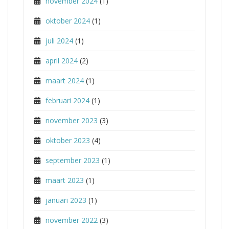
november 2024
(1)
oktober 2024
(1)
juli 2024
(1)
april 2024
(2)
maart 2024
(1)
februari 2024
(1)
november 2023
(3)
oktober 2023
(4)
september 2023
(1)
maart 2023
(1)
januari 2023
(1)
november 2022
(3)