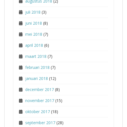
augustus 2018
(2)
juli 2018
(3)
juni 2018
(8)
mei 2018
(7)
april 2018
(6)
maart 2018
(7)
februari 2018
(7)
januari 2018
(12)
december 2017
(8)
november 2017
(15)
oktober 2017
(18)
september 2017
(28)