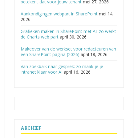
betekent dat voor jouw tenant
mei 27, 2026
Aankondigingen webpart in SharePoint
mei 14,
2026
Grafieken maken in SharePoint met AI: zo werkt
de Charts web part
april 30, 2026
Makeover van de werkset voor redacteuren van
een SharePoint pagina (2026)
april 18, 2026
Van zoekbalk naar gesprek: zo maak je je
intranet klaar voor AI
april 16, 2026
ARCHIEF