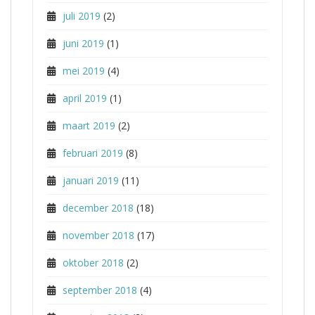
juli 2019
(2)
juni 2019
(1)
mei 2019
(4)
april 2019
(1)
maart 2019
(2)
februari 2019
(8)
januari 2019
(11)
december 2018
(18)
november 2018
(17)
oktober 2018
(2)
september 2018
(4)