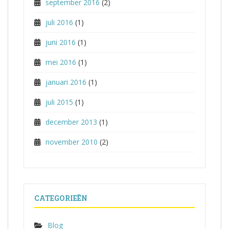
september 2016
(2)
juli 2016
(1)
juni 2016
(1)
mei 2016
(1)
januari 2016
(1)
juli 2015
(1)
december 2013
(1)
november 2010
(2)
CATEGORIEËN
Blog