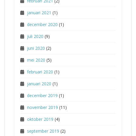
februari 2021
(2)
januari 2021
(1)
december 2020
(1)
juli 2020
(9)
juni 2020
(2)
mei 2020
(5)
februari 2020
(1)
januari 2020
(1)
december 2019
(1)
november 2019
(11)
oktober 2019
(4)
september 2019
(2)