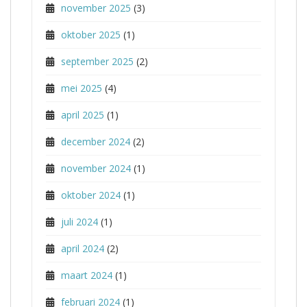
november 2025
(3)
oktober 2025
(1)
september 2025
(2)
mei 2025
(4)
april 2025
(1)
december 2024
(2)
november 2024
(1)
oktober 2024
(1)
juli 2024
(1)
april 2024
(2)
maart 2024
(1)
februari 2024
(1)