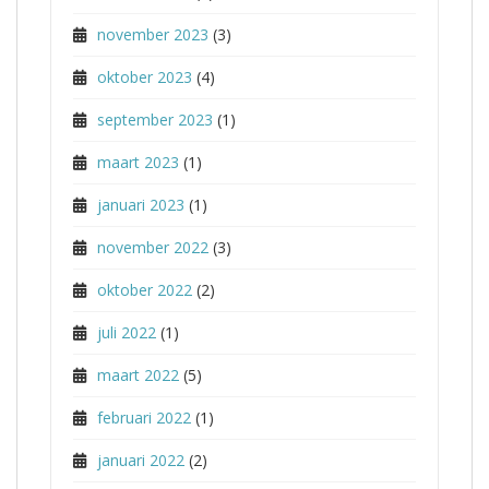
november 2023
(3)
oktober 2023
(4)
september 2023
(1)
maart 2023
(1)
januari 2023
(1)
november 2022
(3)
oktober 2022
(2)
juli 2022
(1)
maart 2022
(5)
februari 2022
(1)
januari 2022
(2)