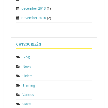
december 2013
(1)
november 2010
(2)
CATEGORIEËN
Blog
News
Sliders
Training
Various
Video