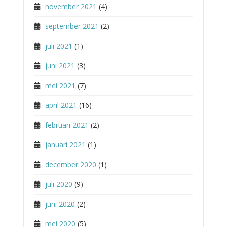
november 2021
(4)
september 2021
(2)
juli 2021
(1)
juni 2021
(3)
mei 2021
(7)
april 2021
(16)
februari 2021
(2)
januari 2021
(1)
december 2020
(1)
juli 2020
(9)
juni 2020
(2)
mei 2020
(5)