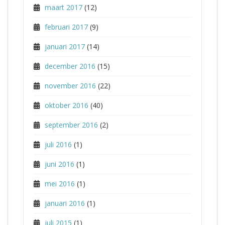
maart 2017
(12)
februari 2017
(9)
januari 2017
(14)
december 2016
(15)
november 2016
(22)
oktober 2016
(40)
september 2016
(2)
juli 2016
(1)
juni 2016
(1)
mei 2016
(1)
januari 2016
(1)
juli 2015
(1)