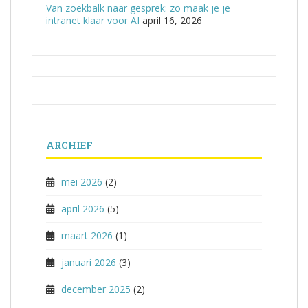
Van zoekbalk naar gesprek: zo maak je je
intranet klaar voor AI
april 16, 2026
ARCHIEF
mei 2026
(2)
april 2026
(5)
maart 2026
(1)
januari 2026
(3)
december 2025
(2)