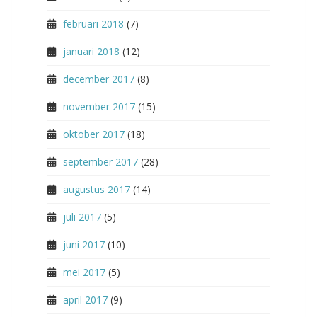
februari 2018
(7)
januari 2018
(12)
december 2017
(8)
november 2017
(15)
oktober 2017
(18)
september 2017
(28)
augustus 2017
(14)
juli 2017
(5)
juni 2017
(10)
mei 2017
(5)
april 2017
(9)