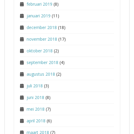
februari 2019
(8)
januari 2019
(11)
december 2018
(18)
november 2018
(17)
oktober 2018
(2)
september 2018
(4)
augustus 2018
(2)
juli 2018
(3)
juni 2018
(8)
mei 2018
(7)
april 2018
(6)
maart 2018
(7)