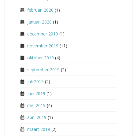
februari 2020
(1)
januari 2020
(1)
december 2019
(1)
november 2019
(11)
oktober 2019
(4)
september 2019
(2)
juli 2019
(2)
juni 2019
(1)
mei 2019
(4)
april 2019
(1)
maart 2019
(2)