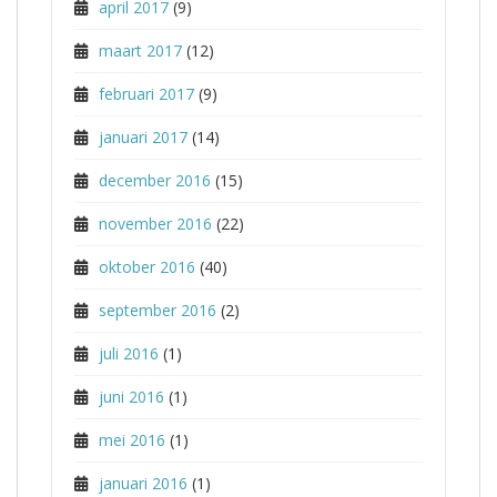
april 2017
(9)
maart 2017
(12)
februari 2017
(9)
januari 2017
(14)
december 2016
(15)
november 2016
(22)
oktober 2016
(40)
september 2016
(2)
juli 2016
(1)
juni 2016
(1)
mei 2016
(1)
januari 2016
(1)