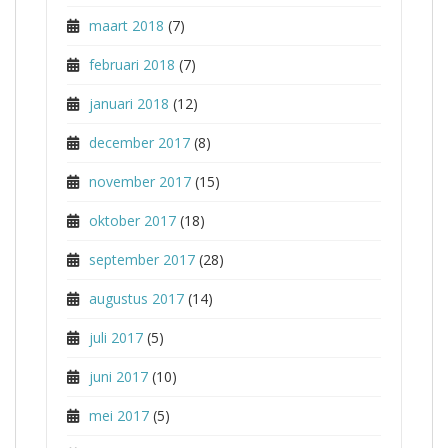
maart 2018
(7)
februari 2018
(7)
januari 2018
(12)
december 2017
(8)
november 2017
(15)
oktober 2017
(18)
september 2017
(28)
augustus 2017
(14)
juli 2017
(5)
juni 2017
(10)
mei 2017
(5)