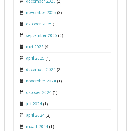
december 2025
(2)
november 2025
(3)
oktober 2025
(1)
september 2025
(2)
mei 2025
(4)
april 2025
(1)
december 2024
(2)
november 2024
(1)
oktober 2024
(1)
juli 2024
(1)
april 2024
(2)
maart 2024
(1)