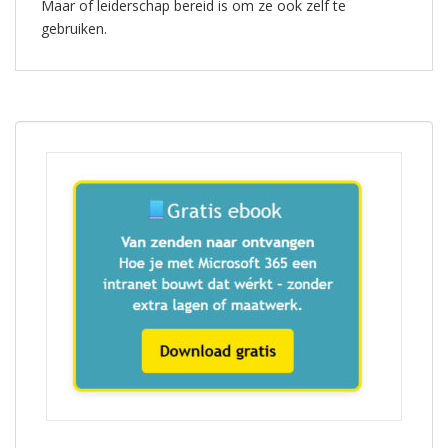
Maar of leiderschap bereid is om ze ook zelf te
gebruiken.