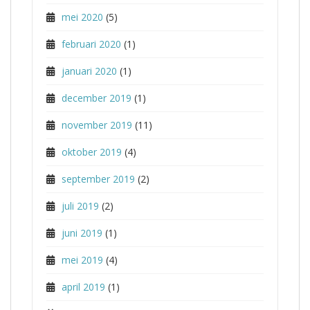
mei 2020
(5)
februari 2020
(1)
januari 2020
(1)
december 2019
(1)
november 2019
(11)
oktober 2019
(4)
september 2019
(2)
juli 2019
(2)
juni 2019
(1)
mei 2019
(4)
april 2019
(1)