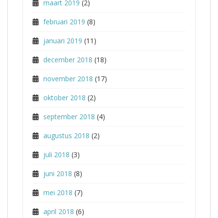
maart 2019
(2)
februari 2019
(8)
januari 2019
(11)
december 2018
(18)
november 2018
(17)
oktober 2018
(2)
september 2018
(4)
augustus 2018
(2)
juli 2018
(3)
juni 2018
(8)
mei 2018
(7)
april 2018
(6)