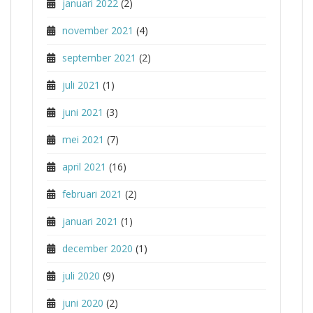
januari 2022
(2)
november 2021
(4)
september 2021
(2)
juli 2021
(1)
juni 2021
(3)
mei 2021
(7)
april 2021
(16)
februari 2021
(2)
januari 2021
(1)
december 2020
(1)
juli 2020
(9)
juni 2020
(2)