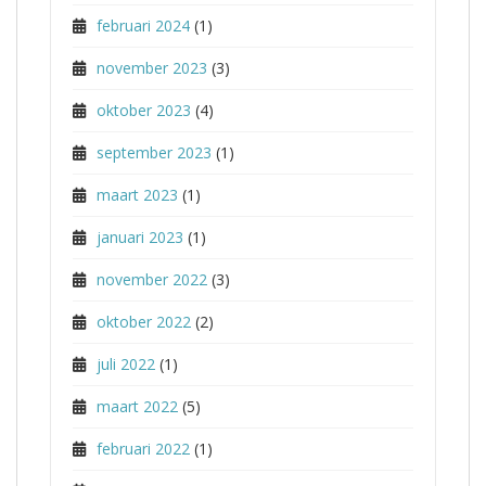
februari 2024
(1)
november 2023
(3)
oktober 2023
(4)
september 2023
(1)
maart 2023
(1)
januari 2023
(1)
november 2022
(3)
oktober 2022
(2)
juli 2022
(1)
maart 2022
(5)
februari 2022
(1)