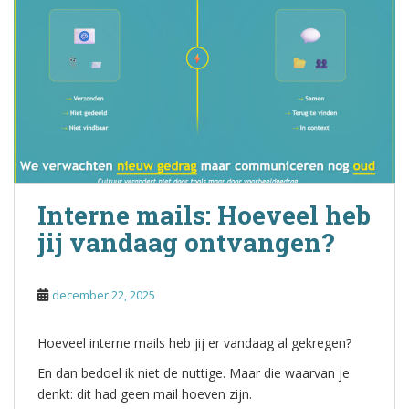
Interne mails: Hoeveel heb
jij vandaag ontvangen?
december 22, 2025
Hoeveel interne mails heb jij er vandaag al gekregen?
En dan bedoel ik niet de nuttige. Maar die waarvan je
denkt: dit had geen mail hoeven zijn.