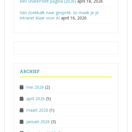
een SharePoint pagina (2026)
april 18, 2026
Van zoekbalk naar gesprek: zo maak je je
intranet klaar voor AI
april 16, 2026
ARCHIEF
mei 2026
(2)
april 2026
(5)
maart 2026
(1)
januari 2026
(3)