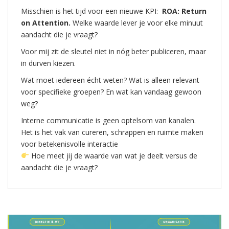
Misschien is het tijd voor een nieuwe KPI:
ROA: Return
on Attention.
Welke waarde lever je voor elke minuut
aandacht die je vraagt?
Voor mij zit de sleutel niet in nóg beter publiceren, maar
in durven kiezen.
Wat moet iedereen écht weten? Wat is alleen relevant
voor specifieke groepen? En wat kan vandaag gewoon
weg?
Interne communicatie is geen optelsom van kanalen.
Het is het vak van cureren, schrappen en ruimte maken
voor betekenisvolle interactie
Hoe meet jij de waarde van wat je deelt versus de
aandacht die je vraagt?