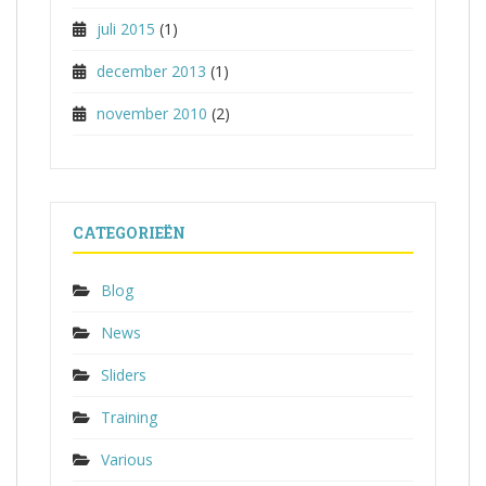
juli 2015
(1)
december 2013
(1)
november 2010
(2)
CATEGORIEËN
Blog
News
Sliders
Training
Various