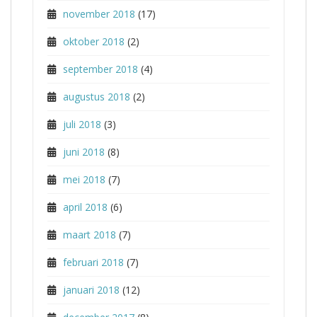
november 2018
(17)
oktober 2018
(2)
september 2018
(4)
augustus 2018
(2)
juli 2018
(3)
juni 2018
(8)
mei 2018
(7)
april 2018
(6)
maart 2018
(7)
februari 2018
(7)
januari 2018
(12)