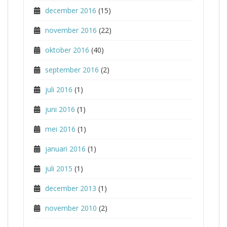
december 2016
(15)
november 2016
(22)
oktober 2016
(40)
september 2016
(2)
juli 2016
(1)
juni 2016
(1)
mei 2016
(1)
januari 2016
(1)
juli 2015
(1)
december 2013
(1)
november 2010
(2)