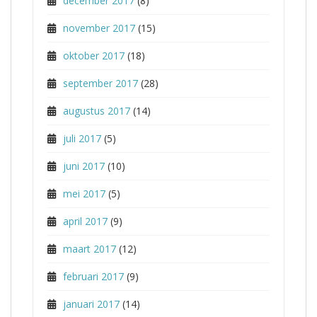
december 2017
(8)
november 2017
(15)
oktober 2017
(18)
september 2017
(28)
augustus 2017
(14)
juli 2017
(5)
juni 2017
(10)
mei 2017
(5)
april 2017
(9)
maart 2017
(12)
februari 2017
(9)
januari 2017
(14)