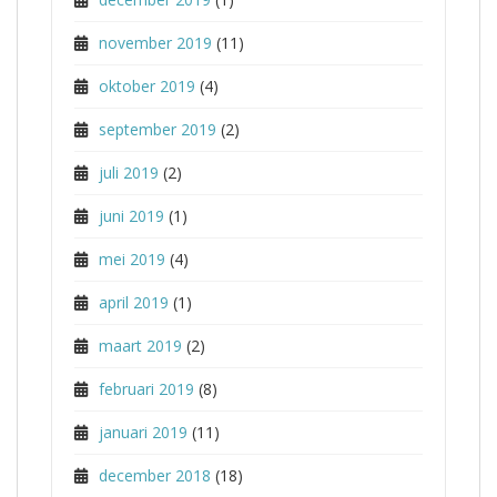
november 2019
(11)
oktober 2019
(4)
september 2019
(2)
juli 2019
(2)
juni 2019
(1)
mei 2019
(4)
april 2019
(1)
maart 2019
(2)
februari 2019
(8)
januari 2019
(11)
december 2018
(18)