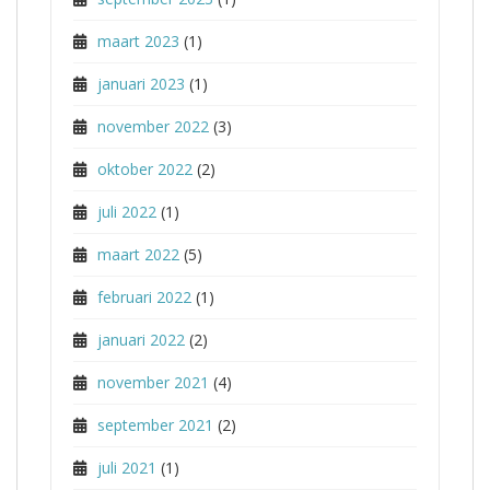
maart 2023
(1)
januari 2023
(1)
november 2022
(3)
oktober 2022
(2)
juli 2022
(1)
maart 2022
(5)
februari 2022
(1)
januari 2022
(2)
november 2021
(4)
september 2021
(2)
juli 2021
(1)