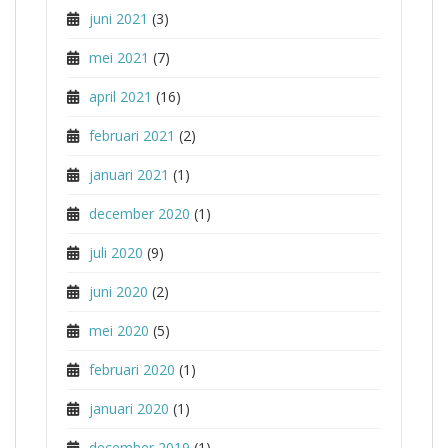
juni 2021
(3)
mei 2021
(7)
april 2021
(16)
februari 2021
(2)
januari 2021
(1)
december 2020
(1)
juli 2020
(9)
juni 2020
(2)
mei 2020
(5)
februari 2020
(1)
januari 2020
(1)
december 2019
(1)