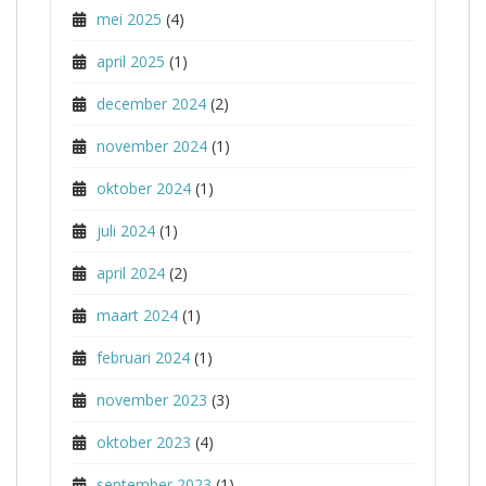
mei 2025
(4)
april 2025
(1)
december 2024
(2)
november 2024
(1)
oktober 2024
(1)
juli 2024
(1)
april 2024
(2)
maart 2024
(1)
februari 2024
(1)
november 2023
(3)
oktober 2023
(4)
september 2023
(1)