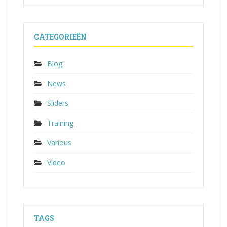
CATEGORIEËN
Blog
News
Sliders
Training
Various
Video
TAGS