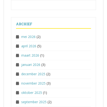
ARCHIEF
mei 2026
(2)
april 2026
(5)
maart 2026
(1)
januari 2026
(3)
december 2025
(2)
november 2025
(3)
oktober 2025
(1)
september 2025
(2)