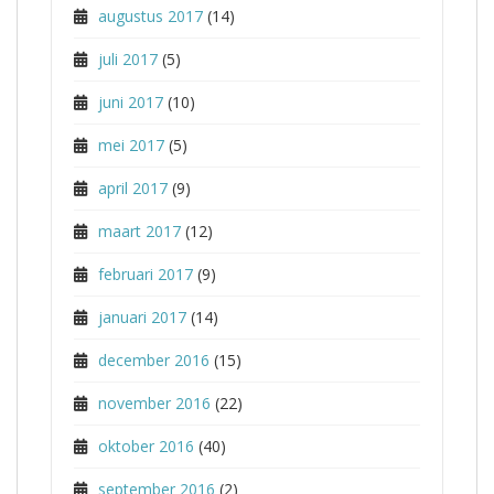
augustus 2017
(14)
juli 2017
(5)
juni 2017
(10)
mei 2017
(5)
april 2017
(9)
maart 2017
(12)
februari 2017
(9)
januari 2017
(14)
december 2016
(15)
november 2016
(22)
oktober 2016
(40)
september 2016
(2)