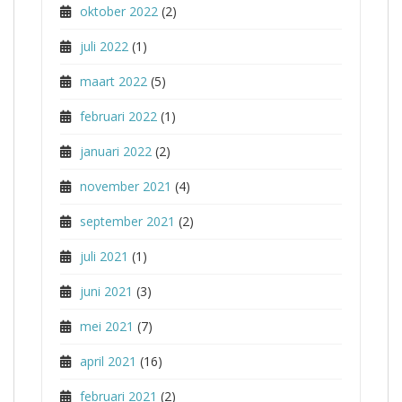
oktober 2022
(2)
juli 2022
(1)
maart 2022
(5)
februari 2022
(1)
januari 2022
(2)
november 2021
(4)
september 2021
(2)
juli 2021
(1)
juni 2021
(3)
mei 2021
(7)
april 2021
(16)
februari 2021
(2)