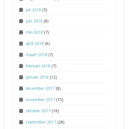
juli 2018
(3)
juni 2018
(8)
mei 2018
(7)
april 2018
(6)
maart 2018
(7)
februari 2018
(7)
januari 2018
(12)
december 2017
(8)
november 2017
(15)
oktober 2017
(18)
september 2017
(28)