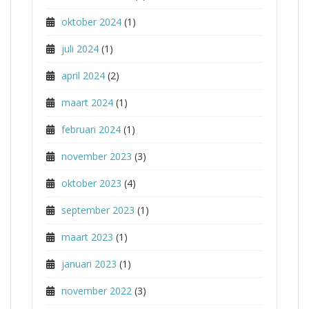
oktober 2024
(1)
juli 2024
(1)
april 2024
(2)
maart 2024
(1)
februari 2024
(1)
november 2023
(3)
oktober 2023
(4)
september 2023
(1)
maart 2023
(1)
januari 2023
(1)
november 2022
(3)