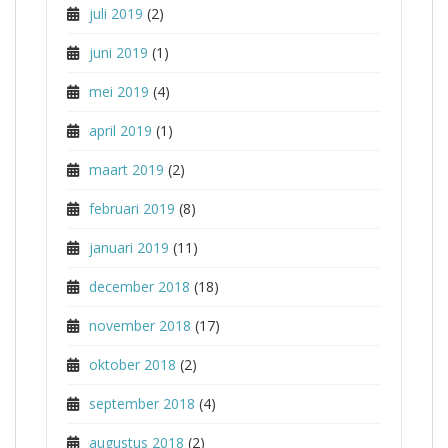
juli 2019
(2)
juni 2019
(1)
mei 2019
(4)
april 2019
(1)
maart 2019
(2)
februari 2019
(8)
januari 2019
(11)
december 2018
(18)
november 2018
(17)
oktober 2018
(2)
september 2018
(4)
augustus 2018
(2)