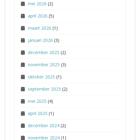
mei 2026
(2)
april 2026
(5)
maart 2026
(1)
januari 2026
(3)
december 2025
(2)
november 2025
(3)
oktober 2025
(1)
september 2025
(2)
mei 2025
(4)
april 2025
(1)
december 2024
(2)
november 2024
(1)