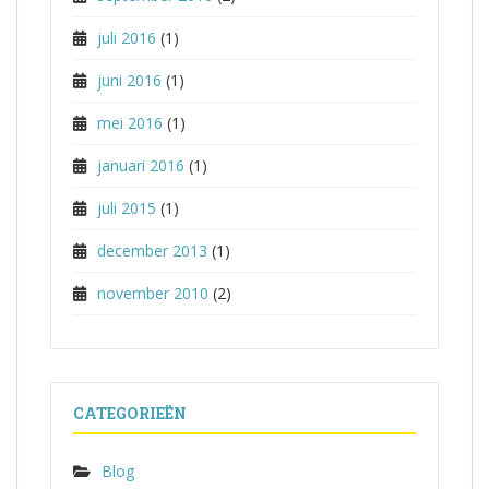
juli 2016
(1)
juni 2016
(1)
mei 2016
(1)
januari 2016
(1)
juli 2015
(1)
december 2013
(1)
november 2010
(2)
CATEGORIEËN
Blog