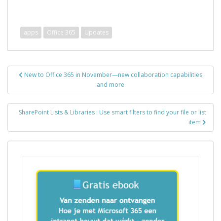
apps
Office 365
Updates
Bericht
New to Office 365 in November—new collaboration capabilities
navigatie
and more
SharePoint Lists & Libraries : Use smart filters to find your file or list
item