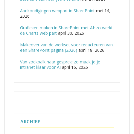
Aankondigingen webpart in SharePoint
mei 14,
2026
Grafieken maken in SharePoint met AI: zo werkt
de Charts web part
april 30, 2026
Makeover van de werkset voor redacteuren van
een SharePoint pagina (2026)
april 18, 2026
Van zoekbalk naar gesprek: zo maak je je
intranet klaar voor AI
april 16, 2026
ARCHIEF