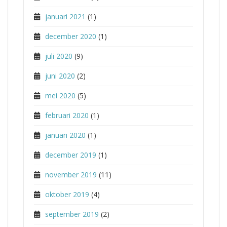
januari 2021
(1)
december 2020
(1)
juli 2020
(9)
juni 2020
(2)
mei 2020
(5)
februari 2020
(1)
januari 2020
(1)
december 2019
(1)
november 2019
(11)
oktober 2019
(4)
september 2019
(2)