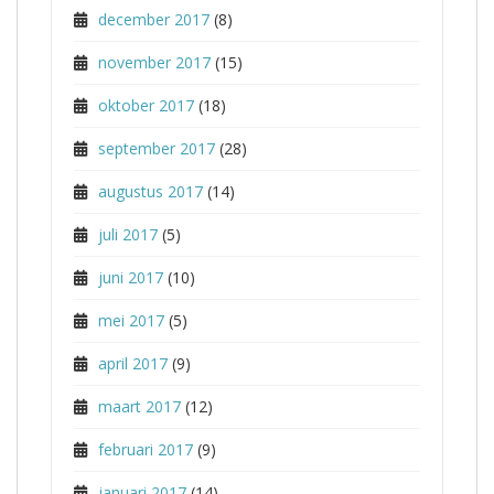
december 2017
(8)
november 2017
(15)
oktober 2017
(18)
september 2017
(28)
augustus 2017
(14)
juli 2017
(5)
juni 2017
(10)
mei 2017
(5)
april 2017
(9)
maart 2017
(12)
februari 2017
(9)
januari 2017
(14)