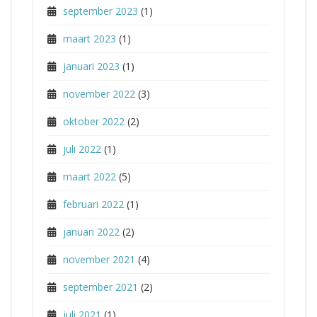
september 2023
(1)
maart 2023
(1)
januari 2023
(1)
november 2022
(3)
oktober 2022
(2)
juli 2022
(1)
maart 2022
(5)
februari 2022
(1)
januari 2022
(2)
november 2021
(4)
september 2021
(2)
juli 2021
(1)