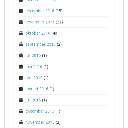
december 2016
(15)
november 2016
(22)
oktober 2016
(40)
september 2016
(2)
juli 2016
(1)
juni 2016
(1)
mei 2016
(1)
januari 2016
(1)
juli 2015
(1)
december 2013
(1)
november 2010
(2)