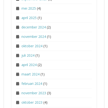
mei 2025
(4)
april 2025
(1)
december 2024
(2)
november 2024
(1)
oktober 2024
(1)
juli 2024
(1)
april 2024
(2)
maart 2024
(1)
februari 2024
(1)
november 2023
(3)
oktober 2023
(4)