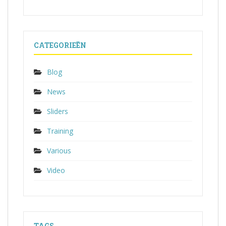
CATEGORIEËN
Blog
News
Sliders
Training
Various
Video
TAGS