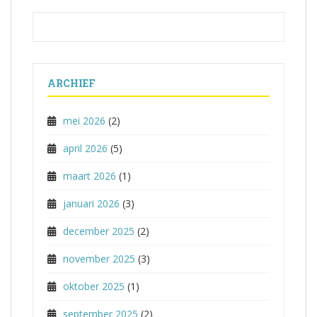
ARCHIEF
mei 2026
(2)
april 2026
(5)
maart 2026
(1)
januari 2026
(3)
december 2025
(2)
november 2025
(3)
oktober 2025
(1)
september 2025
(2)