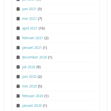
juni 2021
(3)
mei 2021
(7)
april 2021
(16)
februari 2021
(2)
januari 2021
(1)
december 2020
(1)
juli 2020
(9)
juni 2020
(2)
mei 2020
(5)
februari 2020
(1)
januari 2020
(1)