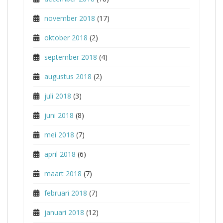
november 2018
(17)
oktober 2018
(2)
september 2018
(4)
augustus 2018
(2)
juli 2018
(3)
juni 2018
(8)
mei 2018
(7)
april 2018
(6)
maart 2018
(7)
februari 2018
(7)
januari 2018
(12)