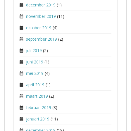
december 2019
(1)
november 2019
(11)
oktober 2019
(4)
september 2019
(2)
juli 2019
(2)
juni 2019
(1)
mei 2019
(4)
april 2019
(1)
maart 2019
(2)
februari 2019
(8)
januari 2019
(11)
december 2018
(18)